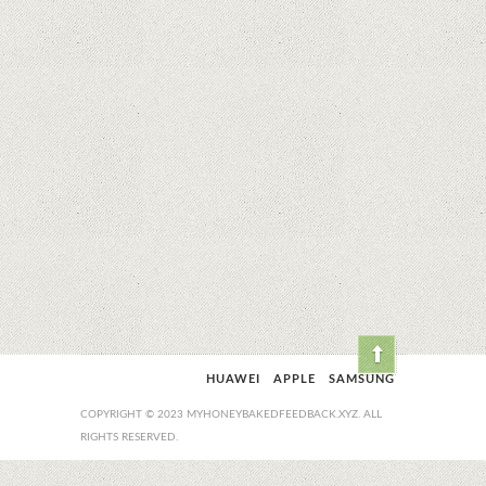
HUAWEI
APPLE
SAMSUNG
COPYRIGHT © 2023 MYHONEYBAKEDFEEDBACK.XYZ. ALL
RIGHTS RESERVED.