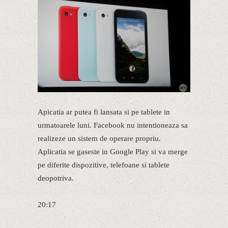
Apicatia ar putea fi lansata si pe tablete in
urmatoarele luni. Facebook nu intentioneaza sa
realizeze un sistem de operare propriu.
Aplicatia se gaseste in Google Play si va merge
pe diferite dispozitive, telefoane si tablete
deopotriva.
20:17