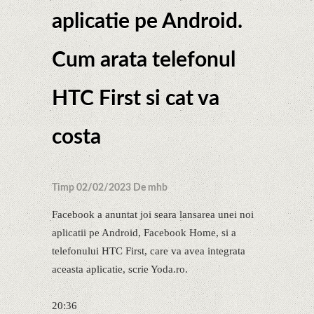
aplicatie pe Android.
Cum arata telefonul
HTC First si cat va
costa
Timp 02/02/2023 De mhb
Facebook a anuntat joi seara lansarea unei noi
aplicatii pe Android, Facebook Home, si a
telefonului HTC First, care va avea integrata
aceasta aplicatie, scrie Yoda.ro.
20:36