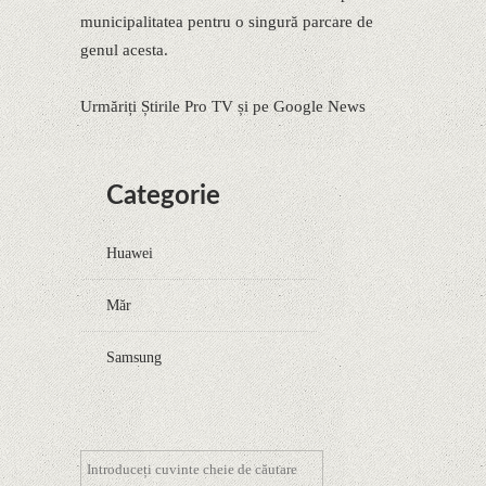
municipalitatea pentru o singură parcare de
genul acesta.
Urmăriți Știrile Pro TV și pe Google News
Categorie
Huawei
Măr
Samsung