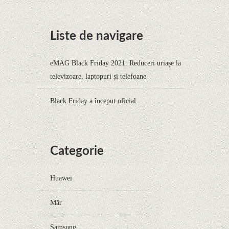
Liste de navigare
eMAG Black Friday 2021. Reduceri uriașe la
televizoare, laptopuri și telefoane
Black Friday a început oficial
Categorie
Huawei
Măr
Samsung