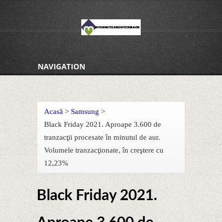
NAVIGATION
Acasă
>
Samsung
>
Black Friday 2021. Aproape 3.600 de
tranzacţii procesate în minutul de aur.
Volumele tranzacţionate, în creştere cu
12,23%
Black Friday 2021.