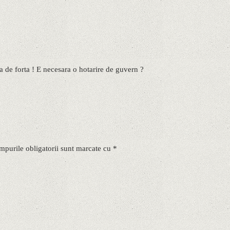
a de forta ! E necesara o hotarire de guvern ?
mpurile obligatorii sunt marcate cu *