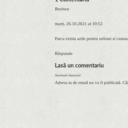
Rusinea
marți, 26.10.2021 at 10:52
Parca exista azile pentru nebuni si camas
Răspunde
Lasă un comentariu
Anulează răspunsul
Adresa ta de email nu va fi publicată. Câ