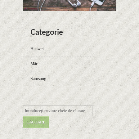
Categorie
Huawei
Măr
Samsung