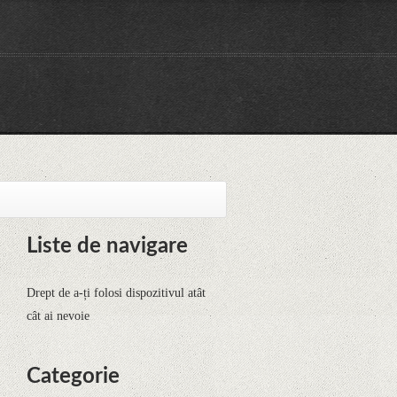
Liste de navigare
Drept de a-ți folosi dispozitivul atât
cât ai nevoie
Categorie