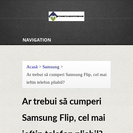
NAVIGATION
Acasă
>
Samsung
>
Ar trebui să cumperi Samsung Flip, cel mai
ieftin telefon pliabil?
Ar trebui să cumperi
Samsung Flip, cel mai