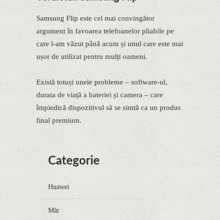
Samsung Flip este cel mai convingător
argument în favoarea telefoanelor pliabile pe
care l-am văzut până acum și unul care este mai
ușor de utilizat pentru mulți oameni.
Există totuși unele probleme – software-ul,
durata de viață a bateriei și camera – care
împiedică dispozitivul să se simtă ca un produs
final premium.
Categorie
Huawei
Măr