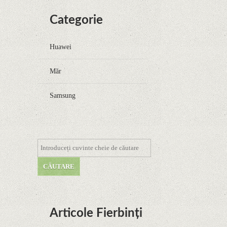
Categorie
Huawei
Măr
Samsung
Articole Fierbinți