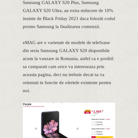
Samsung GALAXY S20 Plus, Samsung
GALAXY S20 Ultra, au extra reducere de 10%
inainte de Black Friday 2021 daca folositi codul
promo Samsung la finalizarea comenzii.
eMAG are o varietate de modele de telefoane
din seria Samsung GALAXY S20 disponibile
acum la vanzare in Romania, astfel ca e posibil
sa cumparati cam orice va intereseaza prin
aceasta pagina, deci nu trebuie decat sa va
orientati in functie de ofertele existente pentru
noi.