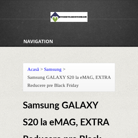
NAVIGATION
Acasă
>
Samsung
>
Samsung GALAXY S20 la eMAG, EXTRA
Reducere pre Black Friday
Samsung GALAXY
S20 la eMAG, EXTRA