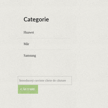
Categorie
Huawei
Măr
Samsung