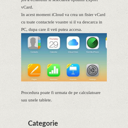
vCard.
In acest moment iCloud va crea un fisier vCard
cu toate contactele voastre si il va descarca in
PC, dupa care il veti putea accesa.
Procedura poate fi urmata de pe calculatoare
sau unele tablete.
Categorie