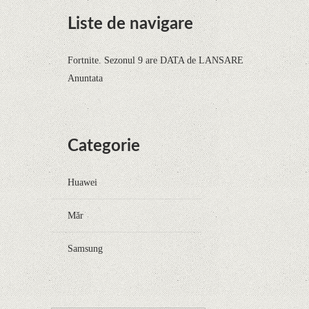
Liste de navigare
Fortnite. Sezonul 9 are DATA de LANSARE
Anuntata
Categorie
Huawei
Măr
Samsung