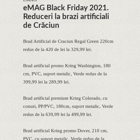
eMAG Black Friday 2021.
Reduceri la brazi artificiali
de Crăciun
Brad Artificial de Craciun Regal Green 220cm
redus de la 420 de lei la 329,99 lei.
Brad artificial promo Kring Washington, 180
cm, PVC, suport metalic, Verde redus de la
399,99 lei la 289,99 lei.
Brad artificial premium Kring Colorado, cu
conuri, PP/PVC, 180cm, suport metalic, Verde
redus de la 639,99 lei la 499,99 lei.
Brad artificial Kring promo Dover, 210 cm,
PVC, cu suport metalic, Verde redus de la