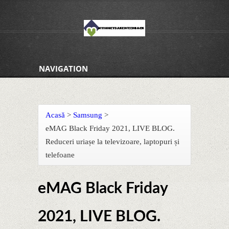
NAVIGATION
Acasă
>
Samsung
>
eMAG Black Friday 2021, LIVE BLOG.
Reduceri uriașe la televizoare, laptopuri și
telefoane
eMAG Black Friday
2021, LIVE BLOG.