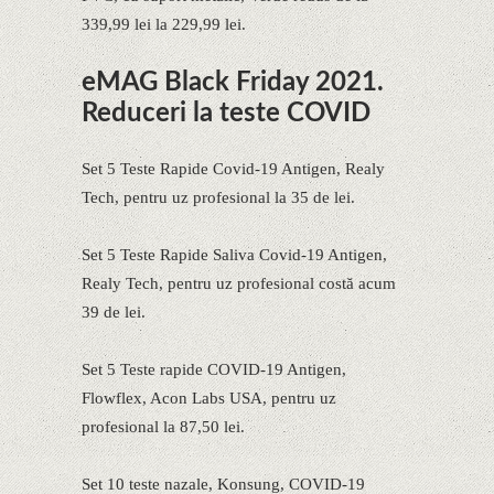
339,99 lei la 229,99 lei.
eMAG Black Friday 2021.
Reduceri la teste COVID
Set 5 Teste Rapide Covid-19 Antigen, Realy
Tech, pentru uz profesional la 35 de lei.
Set 5 Teste Rapide Saliva Covid-19 Antigen,
Realy Tech, pentru uz profesional costă acum
39 de lei.
Set 5 Teste rapide COVID-19 Antigen,
Flowflex, Acon Labs USA, pentru uz
profesional la 87,50 lei.
Set 10 teste nazale, Konsung, COVID-19