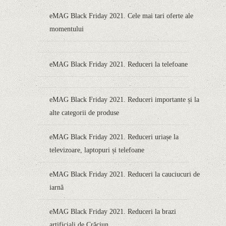
eMAG Black Friday 2021. Cele mai tari oferte ale
momentului
eMAG Black Friday 2021. Reduceri la telefoane
eMAG Black Friday 2021. Reduceri importante și la
alte categorii de produse
eMAG Black Friday 2021. Reduceri uriașe la
televizoare, laptopuri și telefoane
eMAG Black Friday 2021. Reduceri la cauciucuri de
iarnă
eMAG Black Friday 2021. Reduceri la brazi
artificiali de Crăciun