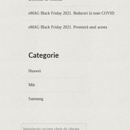
eMAG Black Friday 2021. Reduceri la teste COVID
eMAG Black Friday 2021. Premieră anul acesta
Categorie
Huawei
Măr
Samsung