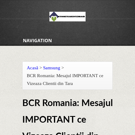
NAVIGATION
Acasă
>
Samsung
>
BCR Romania: Mesajul IMPORTANT ce
Vizeaza Clientii din Tara
BCR Romania: Mesajul
IMPORTANT ce