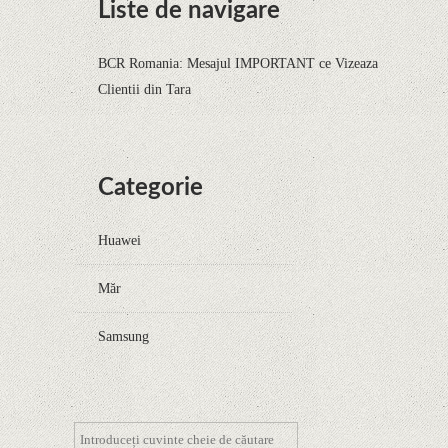
Liste de navigare
BCR Romania: Mesajul IMPORTANT ce Vizeaza
Clientii din Tara
Categorie
Huawei
Măr
Samsung