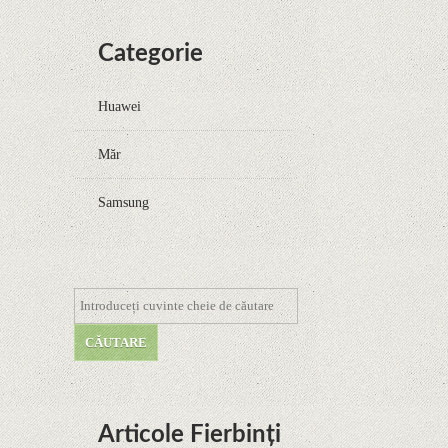
Categorie
Huawei
Măr
Samsung
Articole Fierbinți