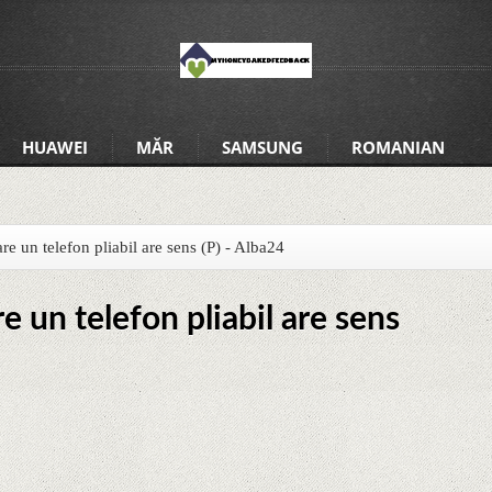
HUAWEI
MĂR
SAMSUNG
ROMANIAN
re un telefon pliabil are sens (P) - Alba24
e un telefon pliabil are sens