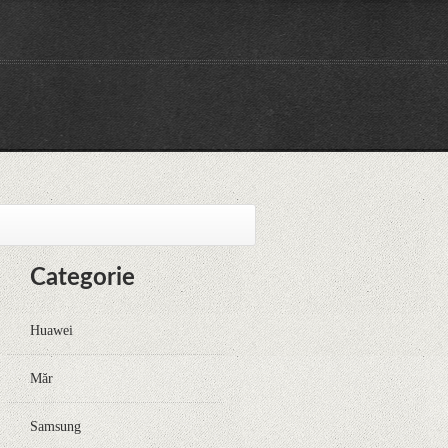
Categorie
Huawei
Măr
Samsung