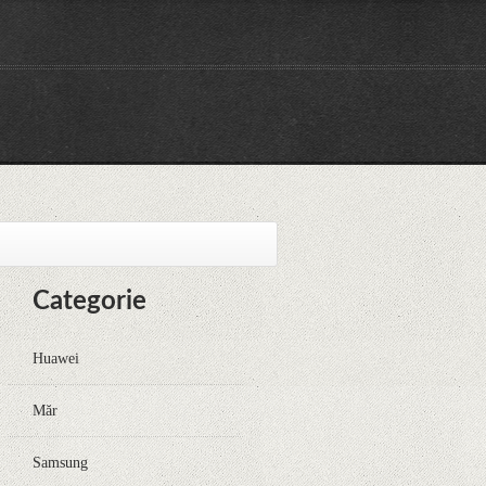
Categorie
Huawei
Măr
Samsung