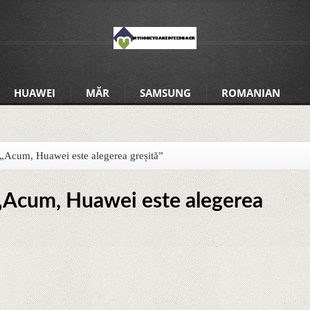
HUAWEI
MĂR
SAMSUNG
ROMANIAN
Acum, Huawei este alegerea greșită”
Acum, Huawei este alegerea