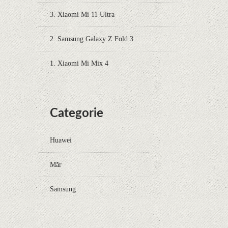
3. Xiaomi Mi 11 Ultra
2. Samsung Galaxy Z Fold 3
1. Xiaomi Mi Mix 4
Categorie
Huawei
Măr
Samsung