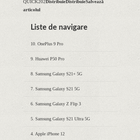
QUICK202
Distribuie
Distribuie
Salvează
articolul
Liste de navigare
10. OnePlus 9 Pro
9. Huawei P50 Pro
8. Samsung Galaxy S21+ 5G
7. Samsung Galaxy S21 5G
6. Samsung Galaxy Z Flip 3
5. Samsung Galaxy S21 Ultra 5G
4. Apple iPhone 12