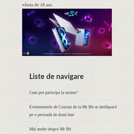
vârsta de 18 ani.
Liste de navigare
Cum pot participa la turneu?
Evenimentele de Craciun de la Mr Bit se desfăşoară
pe o perioadă de două luni
Mai multe despre Mr Bit