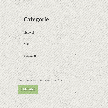
Categorie
Huawei
Măr
Samsung