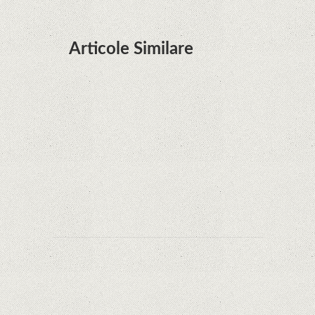
Articole Similare