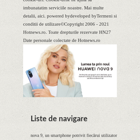
imbunatatim serviciile noastre. Mai multe
detalii, aici. powered bydeveloped byTermeni si
conditii de utilizare©Copyright 2006 - 2021
Hotnews.ro. Toate drepturile rezervate HN27
Date personale colectate de Hotnews.ro
Liste de navigare
nova 9, un smartphone potrivit fiecărui utilizator