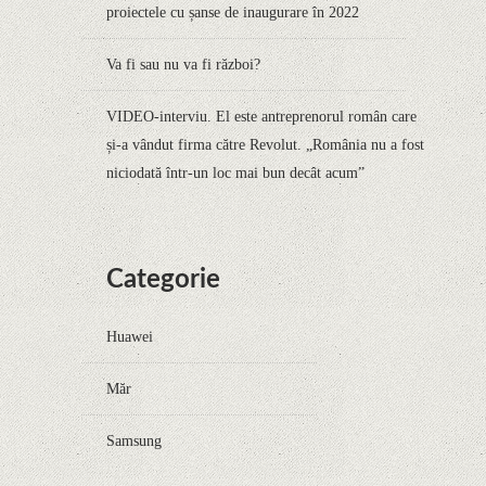
proiectele cu șanse de inaugurare în 2022
Va fi sau nu va fi război?
​​VIDEO-interviu. El este antreprenorul român care
și-a vândut firma către Revolut. „România nu a fost
niciodată într-un loc mai bun decât acum”
Categorie
Huawei
Măr
Samsung