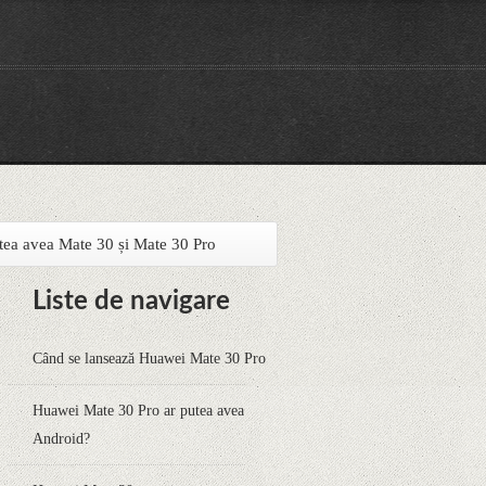
tea avea Mate 30 și Mate 30 Pro
Liste de navigare
Când se lansează Huawei Mate 30 Pro
Huawei Mate 30 Pro ar putea avea
Android?