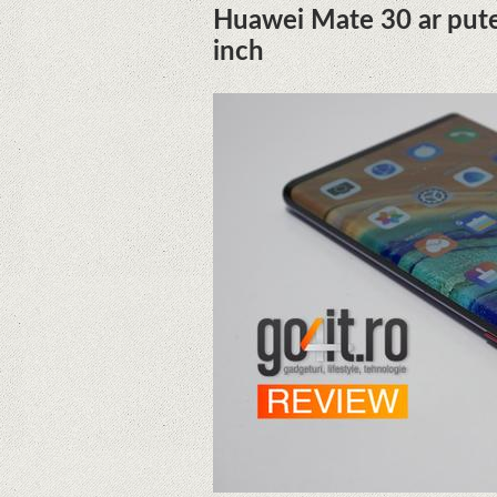
Huawei Mate 30 ar pute
inch