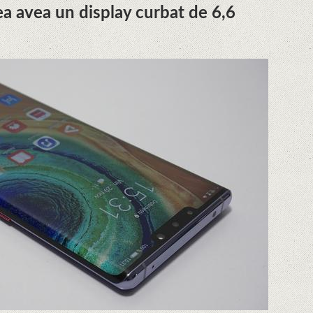
a avea un display curbat de 6,6