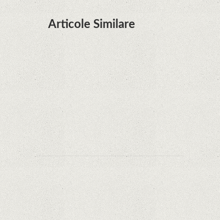
Articole Similare