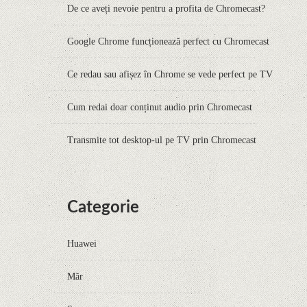
De ce aveți nevoie pentru a profita de Chromecast?
Google Chrome funcționează perfect cu Chromecast
Ce redau sau afișez în Chrome se vede perfect pe TV
Cum redai doar conținut audio prin Chromecast
Transmite tot desktop-ul pe TV prin Chromecast
Categorie
Huawei
Măr