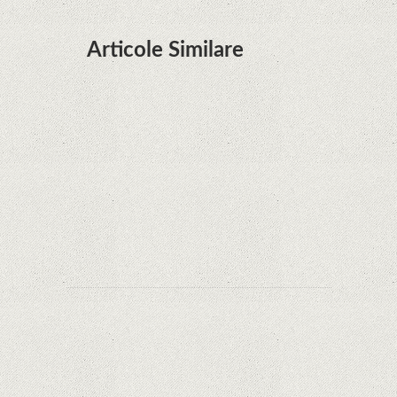
Articole Similare