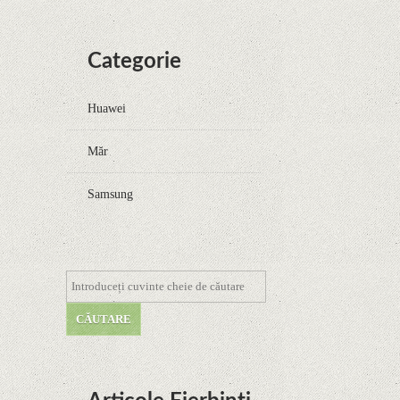
Categorie
Huawei
Măr
Samsung