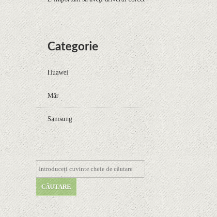
Categorie
Huawei
Măr
Samsung