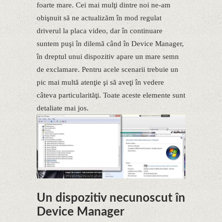
foarte mare. Cei mai mulţi dintre noi ne-am
obişnuit să ne actualizăm în mod regulat
driverul la placa video, dar în continuare
suntem puşi în dilemă când în Device Manager,
în dreptul unui dispozitiv apare un mare semn
de exclamare. Pentru acele scenarii trebuie un
pic mai multă atenţie şi să aveţi în vedere
câteva particularităţi. Toate aceste elemente sunt
detaliate mai jos.
Un dispozitiv necunoscut în
Device Manager