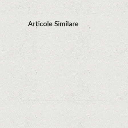
Articole Similare