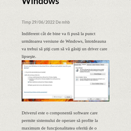
Windows
Timp 29/06/2022 De mhb
Indiferent cât de bine va fi pusă la punct
următoarea versiune de Windows, întotdeauna
va trebui să ştiţi cum să vă găsiţi un driver care
lipseşte.
Driverul este o componentă software care
permite sistemului de operare să profite la
maximum de funcţionalitatea oferită de o