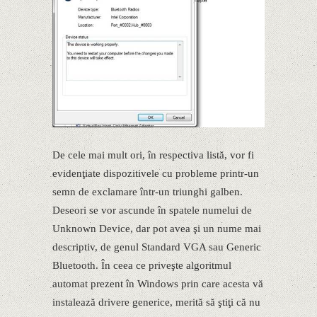
De cele mai mult ori, în respectiva listă, vor fi
evidenţiate dispozitivele cu probleme printr-un
semn de exclamare într-un triunghi galben.
Deseori se vor ascunde în spatele numelui de
Unknown Device, dar pot avea şi un nume mai
descriptiv, de genul Standard VGA sau Generic
Bluetooth. În ceea ce priveşte algoritmul
automat prezent în Windows prin care acesta vă
instalează drivere generice, merită să ştiţi că nu