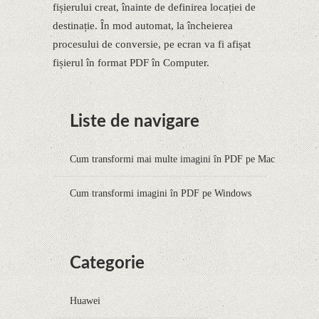
fișierului creat, înainte de definirea locației de
destinație. În mod automat, la încheierea
procesului de conversie, pe ecran va fi afișat
fișierul în format PDF în Computer.
Liste de navigare
Cum transformi mai multe imagini în PDF pe Mac
Cum transformi imagini în PDF pe Windows
Categorie
Huawei