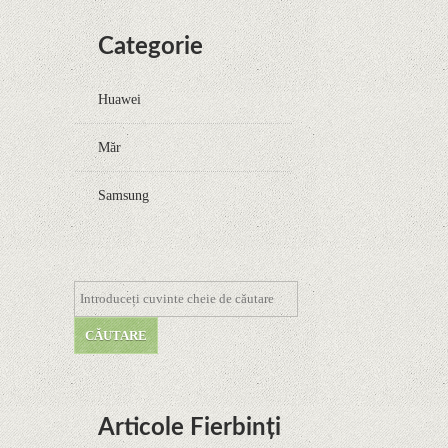
Categorie
Huawei
Măr
Samsung
Articole Fierbinți