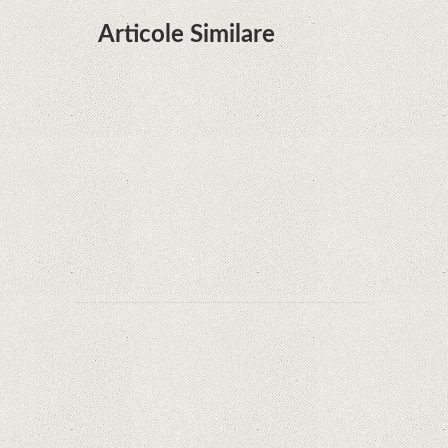
Articole Similare