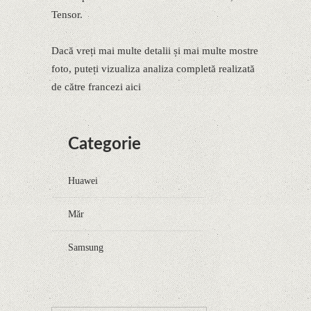
Tensor.
Dacă vreți mai multe detalii și mai multe mostre
foto, puteți vizualiza analiza completă realizată
de către francezi aici
Categorie
Huawei
Măr
Samsung