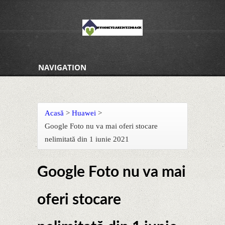
NAVIGATION
Acasă
>
Huawei
>
Google Foto nu va mai oferi stocare
nelimitată din 1 iunie 2021
Google Foto nu va mai
oferi stocare