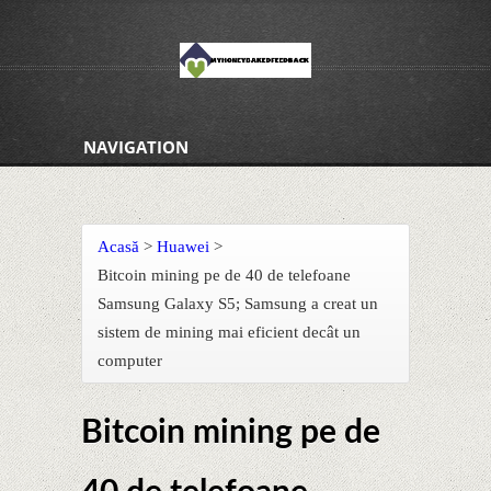
NAVIGATION
Acasă
>
Huawei
>
Bitcoin mining pe de 40 de telefoane
Samsung Galaxy S5; Samsung a creat un
sistem de mining mai eficient decât un
computer
Bitcoin mining pe de