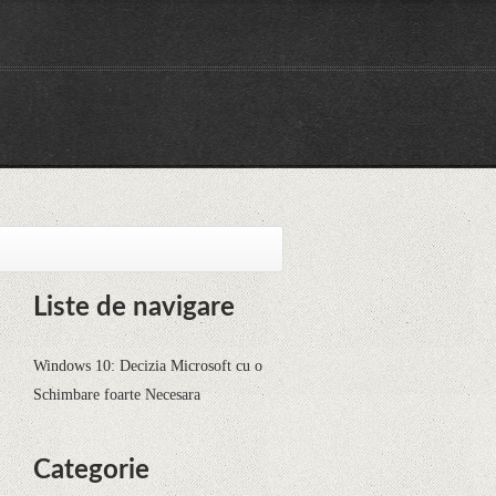
Liste de navigare
Windows 10: Decizia Microsoft cu o
Schimbare foarte Necesara
Categorie