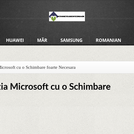
HUAWEI
MĂR
SAMSUNG
ROMANIAN
icrosoft cu o Schimbare foarte Necesara
ia Microsoft cu o Schimbare