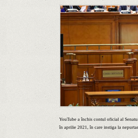
YouTube a închis contul oficial al Senat
în aprilie 2021, în care instiga la nepurt