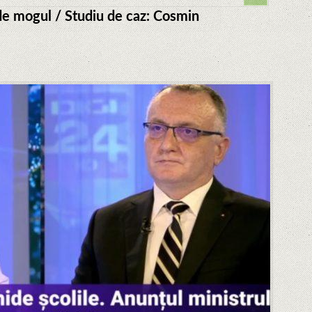
t de mogul / Studiu de caz: Cosmin