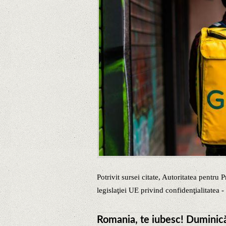
Potrivit sursei citate, Autoritatea pentru 
legislaţiei UE privind confidenţialitatea -
Romania, te iubesc! Duminică