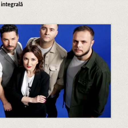
integrală