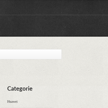
Categorie
Huawei