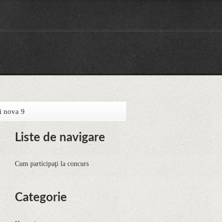
i nova 9
Liste de navigare
Cum participaţi la concurs
Categorie