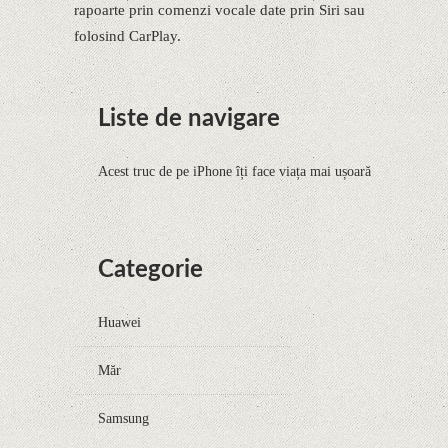
rapoarte prin comenzi vocale date prin Siri sau
folosind CarPlay.
Liste de navigare
Acest truc de pe iPhone îți face viața mai ușoară
Categorie
Huawei
Măr
Samsung