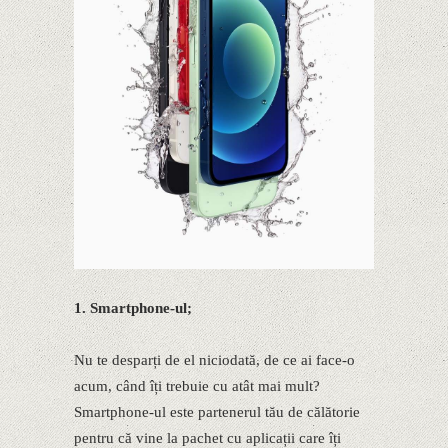
1. Smartphone-ul;
Nu te desparți de el niciodată, de ce ai face-o
acum, când îți trebuie cu atât mai mult?
Smartphone-ul este partenerul tău de călătorie
pentru că vine la pachet cu aplicații care îți