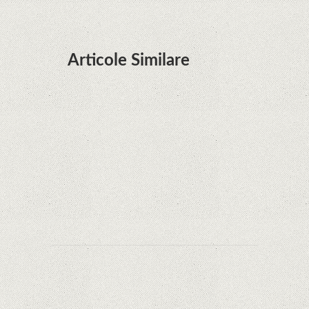
Articole Similare