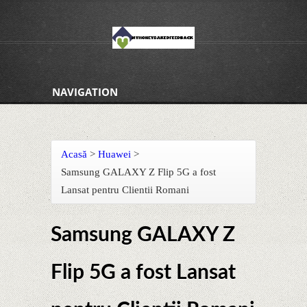
NAVIGATION
Acasă
>
Huawei
>
Samsung GALAXY Z Flip 5G a fost
Lansat pentru Clientii Romani
Samsung GALAXY Z
Flip 5G a fost Lansat