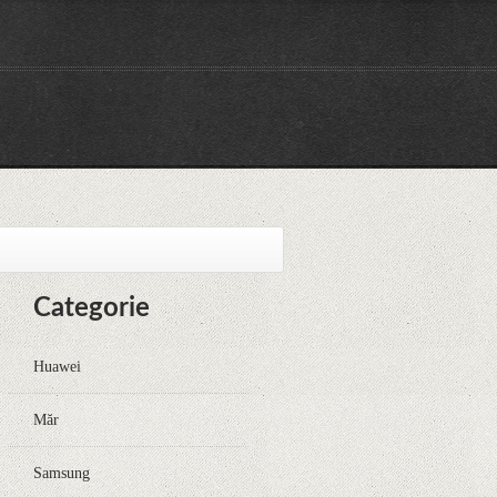
Categorie
Huawei
Măr
Samsung