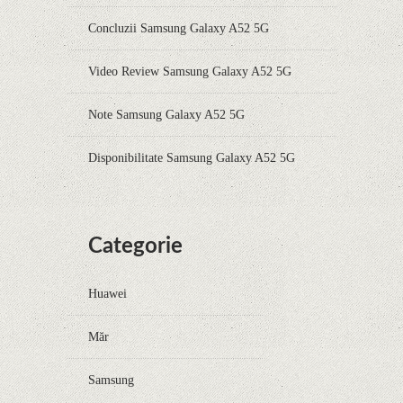
Concluzii Samsung Galaxy A52 5G
Video Review Samsung Galaxy A52 5G
Note Samsung Galaxy A52 5G
Disponibilitate Samsung Galaxy A52 5G
Categorie
Huawei
Măr
Samsung