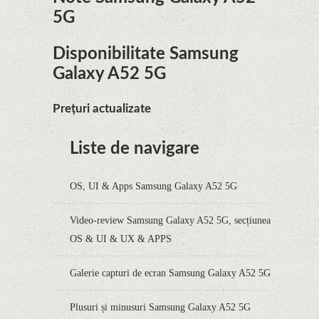
5G
Disponibilitate Samsung
Galaxy A52 5G
Prețuri actualizate
Liste de navigare
OS, UI & Apps Samsung Galaxy A52 5G
Video-review Samsung Galaxy A52 5G, secțiunea
OS & UI & UX & APPS
Galerie capturi de ecran Samsung Galaxy A52 5G
Plusuri și minusuri Samsung Galaxy A52 5G