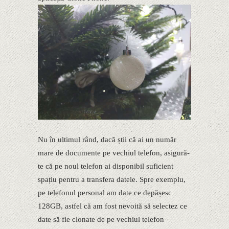
Nu în ultimul rând, dacă știi că ai un număr
mare de documente pe vechiul telefon, asigură-
te că pe noul telefon ai disponibil suficient
spațiu pentru a transfera datele. Spre exemplu,
pe telefonul personal am date ce depășesc
128GB, astfel că am fost nevoită să selectez ce
date să fie clonate de pe vechiul telefon