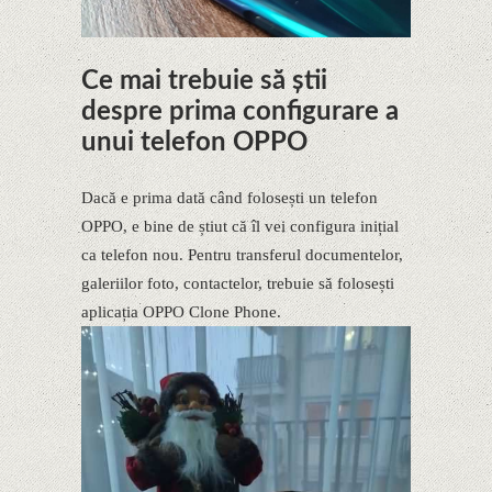
Ce mai trebuie să știi
despre prima configurare a
unui telefon OPPO
Dacă e prima dată când folosești un telefon
OPPO, e bine de știut că îl vei configura inițial
ca telefon nou. Pentru transferul documentelor,
galeriilor foto, contactelor, trebuie să folosești
aplicația OPPO Clone Phone.