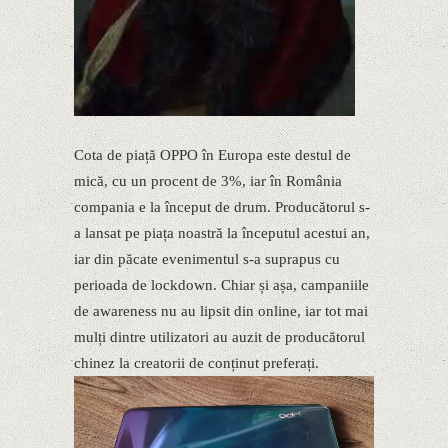
Cota de piață OPPO în Europa este destul de
mică, cu un procent de 3%, iar în România
compania e la început de drum. Producătorul s-
a lansat pe piața noastră la începutul acestui an,
iar din păcate evenimentul s-a suprapus cu
perioada de lockdown. Chiar și așa, campaniile
de awareness nu au lipsit din online, iar tot mai
mulți dintre utilizatori au auzit de producătorul
chinez la creatorii de conținut preferați.