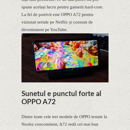
spune același lucru pentru gamerii hard-core.
La fel de potrivit este OPPO A72 pentru
vizionat seriale pe Netflix și consum de
divertisment pe YouTube.
Sunetul e punctul forte al
OPPO A72
Dintre toate cele trei modele de OPPO testate la
Noobz concomitent, A72 redă cel mai bun