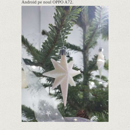
Android pe noul OPPO A72.