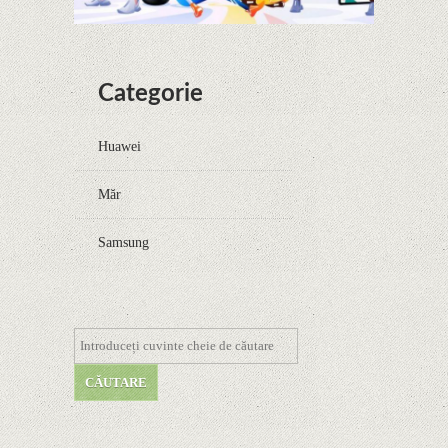
Categorie
Huawei
Măr
Samsung