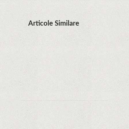
Articole Similare