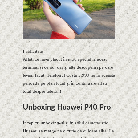
Publicitate
Aflați ce mi-a plăcut în mod special la acest
terminal și ce nu, dar și alte descoperiri pe care
le-am făcut. Telefonul Costă 3.999 lei în această
perioadă pe plan local și în continuare aflați
totul despre telefon!
Unboxing Huawei P40 Pro
Încep cu unboxing-ul și în stilul caracteristic
Huawei se merge pe o cutie de culoare albă. La