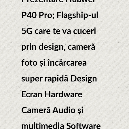
P40 Pro; Flagship-ul
5G care te va cuceri
prin design, cameră
foto și încărcarea
super rapidă Design
Ecran Hardware
Cameră Audio și
multimedia Software