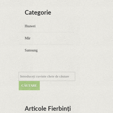
Categorie
Huawei
Măr
Samsung
Articole Fierbinți