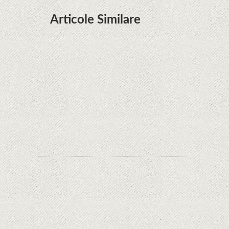
Articole Similare