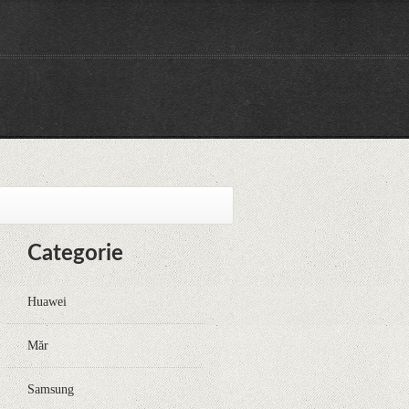
Categorie
Huawei
Măr
Samsung