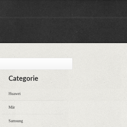
Categorie
Huawei
Măr
Samsung