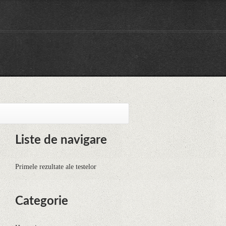
Liste de navigare
Primele rezultate ale testelor
Categorie