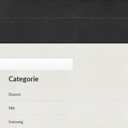
Categorie
Huawei
Măr
Samsung