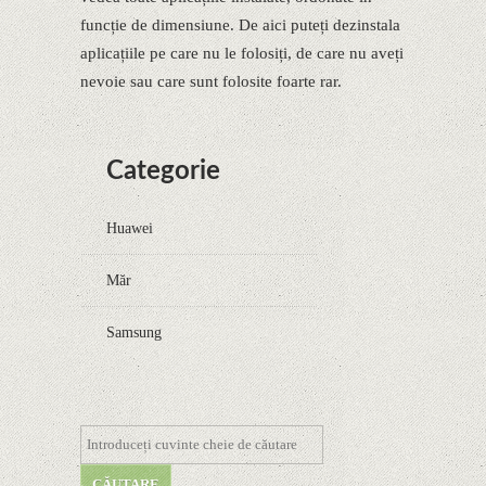
funcție de dimensiune. De aici puteți dezinstala
aplicațiile pe care nu le folosiți, de care nu aveți
nevoie sau care sunt folosite foarte rar.
Categorie
Huawei
Măr
Samsung