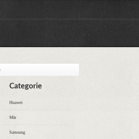
e
Categorie
Huawei
Măr
Samsung