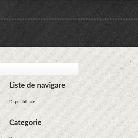
Liste de navigare
Disponibilitate
Categorie