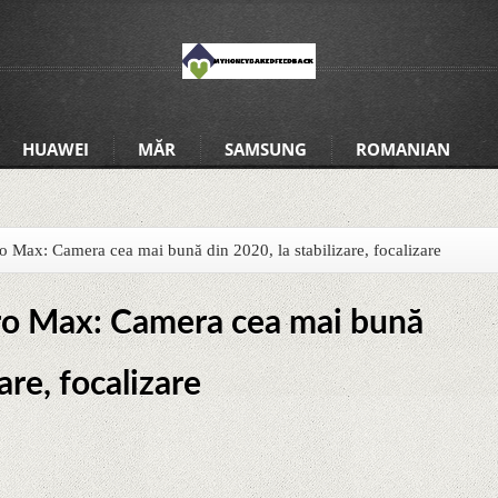
HUAWEI
MĂR
SAMSUNG
ROMANIAN
 Max: Camera cea mai bună din 2020, la stabilizare, focalizare
ro Max: Camera cea mai bună
are, focalizare